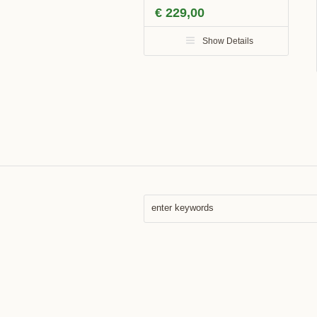
€
229,00
Show Details