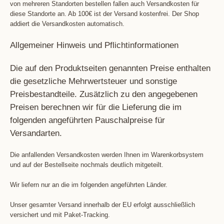
von mehreren Standorten bestellen fallen auch Versandkosten für
diese Standorte an. Ab 100€ ist der Versand kostenfrei. Der Shop
addiert die Versandkosten automatisch.
Allgemeiner Hinweis und Pflichtinformationen
Die auf den Produktseiten genannten Preise enthalten
die gesetzliche Mehrwertsteuer und sonstige
Preisbestandteile. Zusätzlich zu den angegebenen
Preisen berechnen wir für die Lieferung die im
folgenden angeführten Pauschalpreise für
Versandarten.
Die anfallenden Versandkosten werden Ihnen im Warenkorbsystem
und auf der Bestellseite nochmals deutlich mitgeteilt.
Wir liefern nur an die im folgenden angeführten Länder.
Unser gesamter Versand innerhalb der EU erfolgt ausschließlich
versichert und mit Paket-Tracking.