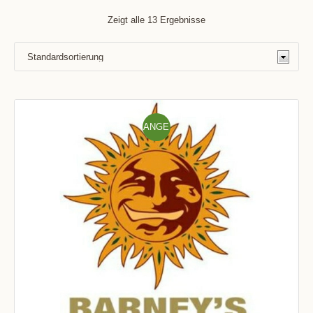
Zeigt alle 13 Ergebnisse
ANGE
BOT!