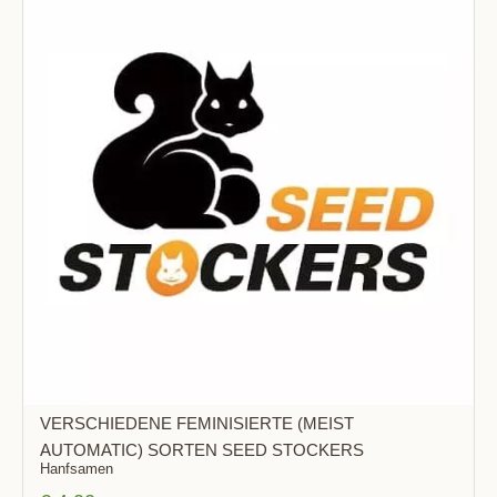
VERSCHIEDENE FEMINISIERTE (MEIST
AUTOMATIC) SORTEN SEED STOCKERS
Hanfsamen