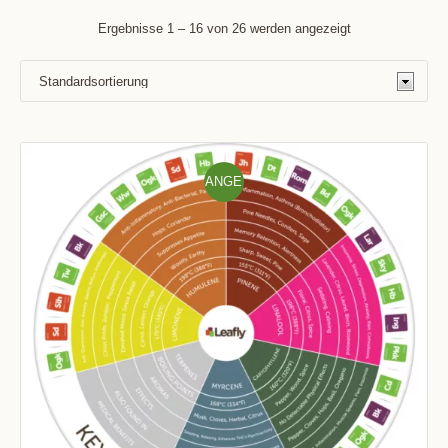
Ergebnisse 1 – 16 von 26 werden angezeigt
ANGE
BOT!