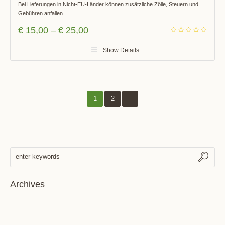
Bei Lieferungen in Nicht-EU-Länder können zusätzliche Zölle, Steuern und
Gebühren anfallen.
€
15,00
–
€
25,00
Show Details
1
2
Archives