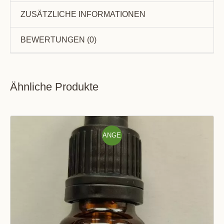
ZUSÄTZLICHE INFORMATIONEN
BEWERTUNGEN (0)
Ähnliche Produkte
ANGE
BOT!