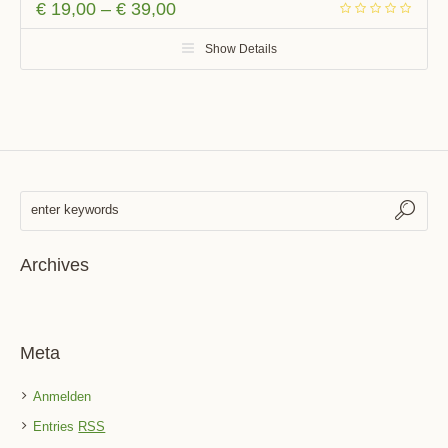
€
19,00
–
€
39,00
Show Details
Archives
Meta
Anmelden
Entries
RSS