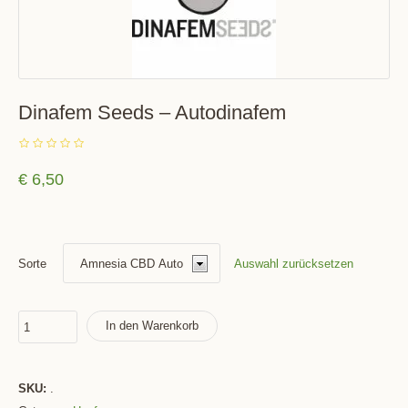
Dinafem Seeds – Autodinafem
€
6,50
Auswahl zurücksetzen
Sorte
In den Warenkorb
SKU:
.