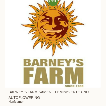
ANGE
BOT!
BARNEY´S FARM SAMEN – FEMINISIERTE UND
AUTOFLOWERING
Hanfsamen