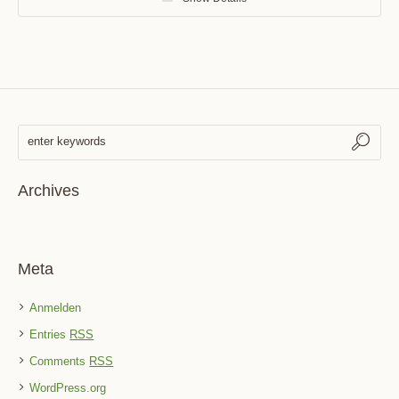
Archives
Meta
Anmelden
Entries
RSS
Comments
RSS
WordPress.org